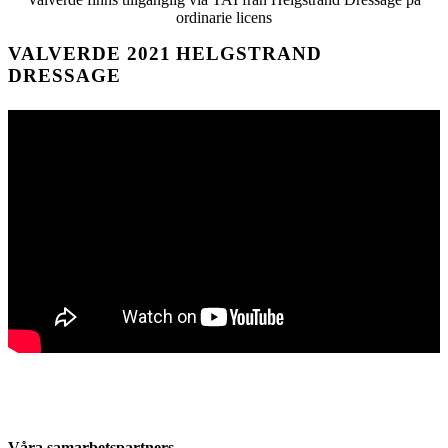
ordinarie licens
VALVERDE 2021 HELGSTRAND
DRESSAGE
Våra samarbetspartners